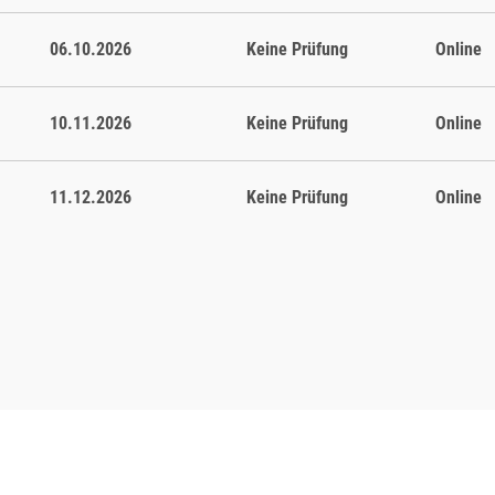
06.10.2026
Keine Prüfung
Online
bweichen.
10.11.2026
Keine Prüfung
Online
11.12.2026
Keine Prüfung
Online