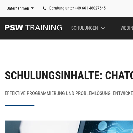
Beratung unter +49 661 48027645
Unternehmen
SCHULUNGEN
WEBI
SCHULUNGSINHALTE: CHAT
EFFEKTIVE PROGRAMMIERUNG UND PROBLEMLÖSUNG: ENTWICKELN 