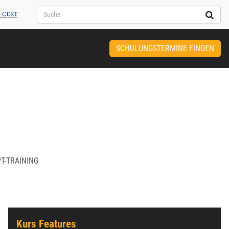
SCHULUNGSTERMINE FINDEN
T-TRAINING
Kurs Features