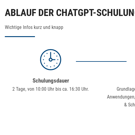
ABLAUF DER CHATGPT-SCHULU
Wichtige Infos kurz und knapp
Schulungsdauer
2 Tage, von 10:00 Uhr bis ca. 16:30 Uhr.
Grundlage
Anwendungen, 
& Sch