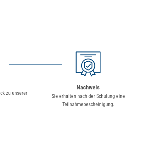
Nachweis
ack zu unserer
Sie erhalten nach der Schulung eine
Teilnahmebescheinigung.