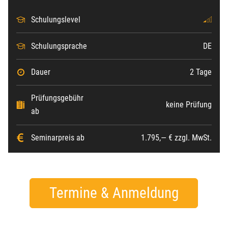
Schulungslevel
Schulungsprache
DE
Dauer
2 Tage
Prüfungsgebühr
keine Prüfung
ab
Seminarpreis ab
1.795,— € zzgl. MwSt.
Termine & Anmeldung