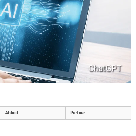
Ablauf
Partner