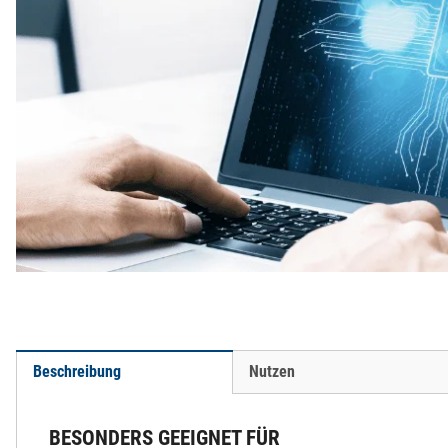
Beschreibung
Nutzen
BESONDERS GEEIGNET FÜR