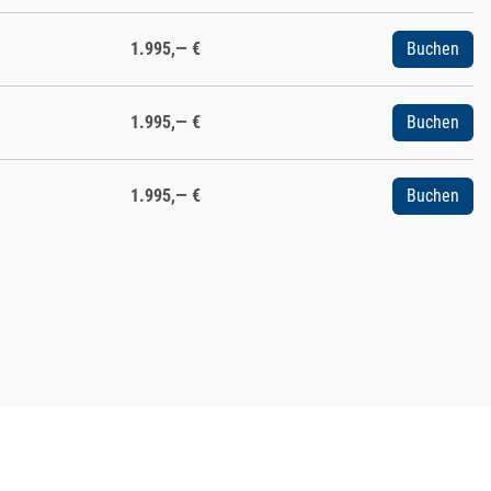
1.995,— €
Buchen
1.995,— €
Buchen
1.995,— €
Buchen