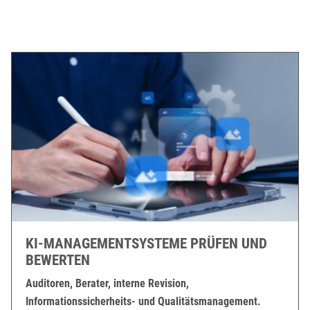
KI-MANAGEMENTSYSTEME PRÜFEN UND
BEWERTEN
Auditoren, Berater, interne Revision,
Informationssicherheits- und Qualitätsmanagement.