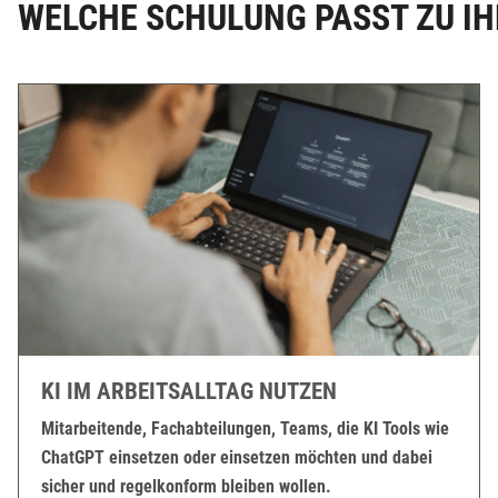
WELCHE SCHULUNG PASST ZU IH
KI IM ARBEITSALLTAG NUTZEN
Mitarbeitende, Fachabteilungen, Teams, die KI Tools wie
ChatGPT einsetzen oder einsetzen möchten und dabei
sicher und regelkonform bleiben wollen.