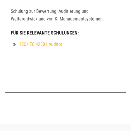
Schulung zur Bewertung, Auditierung und
Weiterentwicklung von KI Managementsystemen.
FÜR SIE RELEVANTE SCHULUNGEN:
ISO/IEC 42001 Auditor