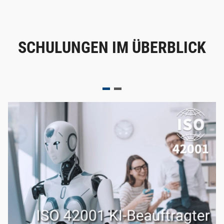
SCHULUNGEN IM ÜBERBLICK