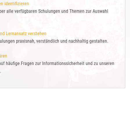
n identifizieren
über alle verfügbaren Schulungen und Themen zur Auswahl
und Lernansatz verstehen
ulungen praxisnah, verständlich und nachhaltig gestalten.
ären
uf häufige Fragen zur Informationssicherheit und zu unseren
.