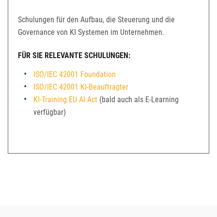
Schulungen für den Aufbau, die Steuerung und die
Governance von KI Systemen im Unternehmen.
FÜR SIE RELEVANTE SCHULUNGEN:
ISO/IEC 42001 Foundation
ISO/IEC 42001 KI-Beauftragter
KI-Training EU AI Act
(bald auch als E-Learning
verfügbar)