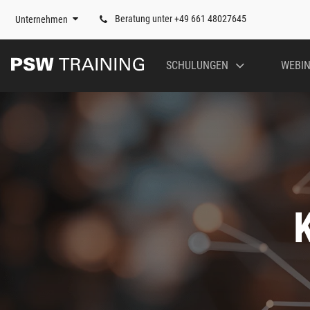
Beratung unter +49 661 48027645
Unternehmen
SCHULUNGEN
WEBI