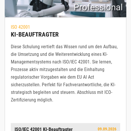
ISO 42001
KI-BEAUFTRAGTER
Diese Schulung vertieft das Wissen rund um den Aufbau,
die Umsetzung und die Weiterentwicklung eines KI-
Managementsystems nach ISO/IEC 42001. Sie lernen,
Prozesse aktiv mitzugestalten und die Einhaltung
regulatorischer Vorgaben wie dem EU AI Act
sicherzustellen. Perfekt für Fachverantwortliche, die KI-
strategisch begleiten und steuern. Abschluss mit ICO-
Zertifizierung möglich.
ISO/IEC 42001 KI-Beauftragter
09.09.2026