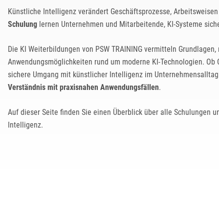
Künstliche Intelligenz verändert Geschäftsprozesse, Arbeitsweise
Schulung
lernen Unternehmen und Mitarbeitende, KI-Systeme sicher
Die KI Weiterbildungen von PSW TRAINING vermitteln Grundlagen, 
Anwendungsmöglichkeiten rund um moderne KI-Technologien. Ob Ch
sichere Umgang mit künstlicher Intelligenz im Unternehmensallta
Verständnis mit praxisnahen Anwendungsfällen
.
Auf dieser Seite finden Sie einen Überblick über alle Schulungen 
Intelligenz.