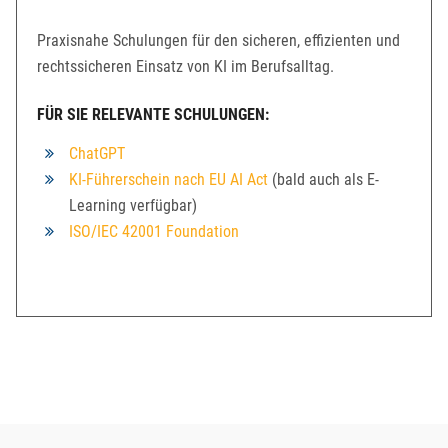
Praxisnahe Schulungen für den sicheren, effizienten und
rechtssicheren Einsatz von KI im Berufsalltag.
FÜR SIE RELEVANTE SCHULUNGEN:
ChatGPT
KI-Führerschein nach EU AI Act
(bald auch als E-
Learning verfügbar)
ISO/IEC 42001 Foundation