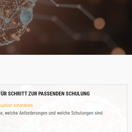
FÜR SCHRITT ZUR PASSENDEN SCHULUNG
tuation einordnen
le, welche Anforderungen und welche Schulungen sind