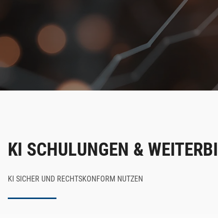
KI SCHULUNGEN & WEITERB
KI SICHER UND RECHTSKONFORM NUTZEN