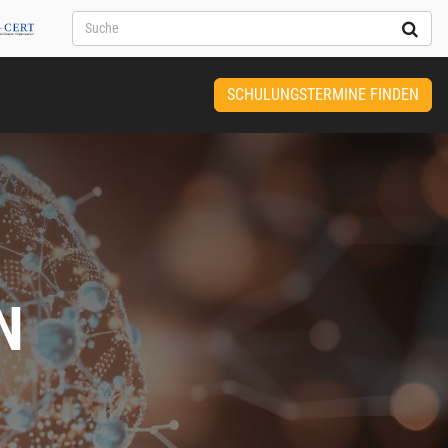
SCHULUNGSTERMINE FINDEN
N