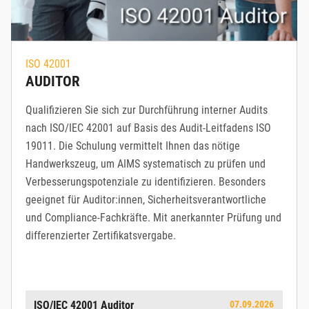
ISO 42001
AUDITOR
Qualifizieren Sie sich zur Durchführung interner Audits
nach ISO/IEC 42001 auf Basis des Audit-Leitfadens ISO
19011. Die Schulung vermittelt Ihnen das nötige
Handwerkszeug, um AIMS systematisch zu prüfen und
Verbesserungspotenziale zu identifizieren. Besonders
geeignet für Auditor:innen, Sicherheitsverantwortliche
und Compliance-Fachkräfte. Mit anerkannter Prüfung und
differenzierter Zertifikatsvergabe.
ISO/IEC 42001 Auditor
07.09.2026