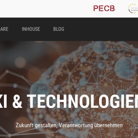
NARE
INHOUSE
BLOG
KI & TECHNOLOGIE
Zukunft gestalten, Verantwortung übernehmen