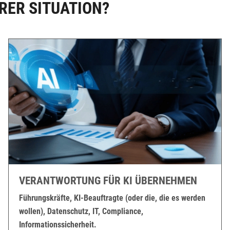
RER SITUATION?
VERANTWORTUNG FÜR KI ÜBERNEHMEN
Führungskräfte, KI-Beauftragte (oder die, die es werden
wollen), Datenschutz, IT, Compliance,
Informationssicherheit.