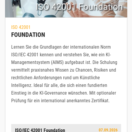
ISO 42001
FOUNDATION
Lernen Sie die Grundlagen der internationalen Norm
ISO/IEC 42001 kennen und verstehen Sie, wie ein KI-
Managementsystem (AIMS) aufgebaut ist. Die Schulung
vermittelt praxisnahes Wissen zu Chancen, Risiken und
rechtlichen Anforderungen rund um Künstliche
Intelligenz. Ideal für alle, die sich einen fundierten
Einstieg in die KI-Governance wünschen. Mit optionaler
Prüfung für ein international anerkanntes Zertifikat.
ISO/IEC 42001 Foundation
07.09.2026