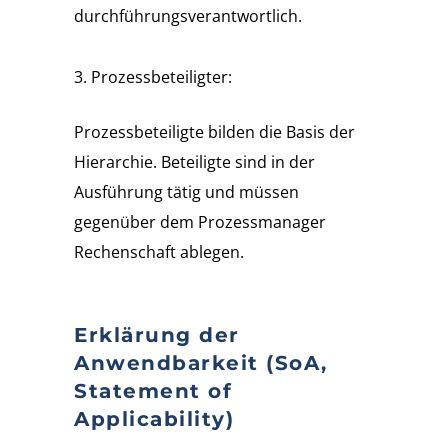
durchführungsverantwortlich.
Prozessbeteiligter:
Prozessbeteiligte bilden die Basis der
Hierarchie. Beteiligte sind in der
Ausführung tätig und müssen
gegenüber dem Prozessmanager
Rechenschaft ablegen.
Erklärung der
Anwendbarkeit (SoA,
Statement of
Applicability)