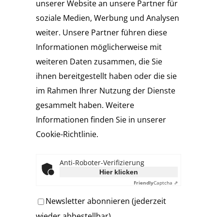
unserer Website an unsere Partner für
soziale Medien, Werbung und Analysen
weiter. Unsere Partner führen diese
Informationen möglicherweise mit
weiteren Daten zusammen, die Sie
ihnen bereitgestellt haben oder die sie
im Rahmen Ihrer Nutzung der Dienste
gesammelt haben. Weitere
Informationen finden Sie in unserer
Cookie-Richtlinie.
Anti-Roboter-Verifizierung
Hier klicken
Friendly
Captcha ⇗
Newsletter abonnieren (jederzeit
wieder abbestellbar)