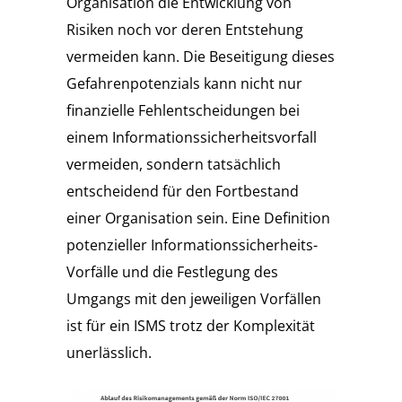
Organisation die Entwicklung von
Risiken noch vor deren Entstehung
vermeiden kann. Die Beseitigung dieses
Gefahrenpotenzials kann nicht nur
finanzielle Fehlentscheidungen bei
einem Informationssicherheitsvorfall
vermeiden, sondern tatsächlich
entscheidend für den Fortbestand
einer Organisation sein. Eine Definition
potenzieller Informationssicherheits-
Vorfälle und die Festlegung des
Umgangs mit den jeweiligen Vorfällen
ist für ein ISMS trotz der Komplexität
unerlässlich.