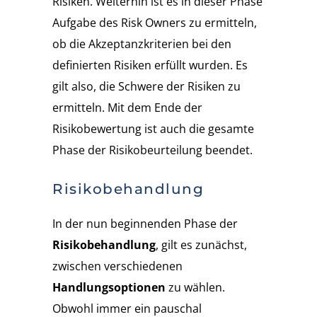
Risiken. Weiterhin ist es in dieser Phase
Aufgabe des Risk Owners zu ermitteln,
ob die Akzeptanzkriterien bei den
definierten Risiken erfüllt wurden. Es
gilt also, die Schwere der Risiken zu
ermitteln. Mit dem Ende der
Risikobewertung ist auch die gesamte
Phase der Risikobeurteilung beendet.
Risikobehandlung
In der nun beginnenden Phase der
Risikobehandlung
, gilt es zunächst,
zwischen verschiedenen
Handlungsoptionen
zu wählen.
Obwohl immer ein pauschal