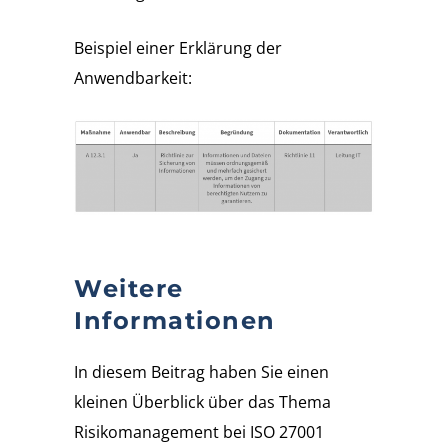
Beispiel einer Erklärung der
Anwendbarkeit:
Weitere
Informationen
In diesem Beitrag haben Sie einen
kleinen Überblick über das Thema
Risikomanagement bei ISO 27001