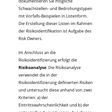
dokumentieren Sie mögliche
Schwachstellen- und Bedrohungstypen
mit Vorfalls-Beispielen in Listenform.
Die Erstellung dieser Listen im Rahmen
der Risikoidentifikation ist Aufgabe des
Risk Owners.
Im Anschluss an die
Risikoidentifizierung erfolgt die
Risikoanalyse
. Die Risikoanalyse
verwendet die in der
Risikoidentifizierung definierten Risiken
und untersucht diese anhand von zwei
Kriterien: a) der
Eintrittswahrscheinlichkeit und b) der