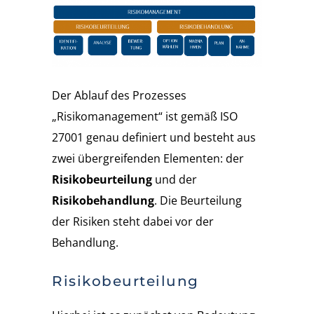
Der Ablauf des Prozesses
„Risikomanagement“ ist gemäß ISO
27001 genau definiert und besteht aus
zwei übergreifenden Elementen: der
Risikobeurteilung
und der
Risikobehandlung
. Die Beurteilung
der Risiken steht dabei vor der
Behandlung.
Risikobeurteilung