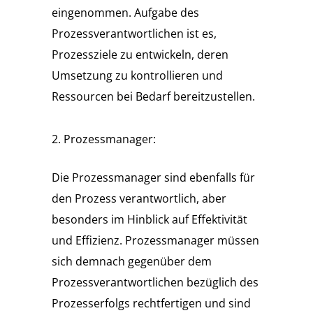
eingenommen. Aufgabe des
Prozessverantwortlichen ist es,
Prozessziele zu entwickeln, deren
Umsetzung zu kontrollieren und
Ressourcen bei Bedarf bereitzustellen.
Prozessmanager:
Die Prozessmanager sind ebenfalls für
den Prozess verantwortlich, aber
besonders im Hinblick auf Effektivität
und Effizienz. Prozessmanager müssen
sich demnach gegenüber dem
Prozessverantwortlichen bezüglich des
Prozesserfolgs rechtfertigen und sind