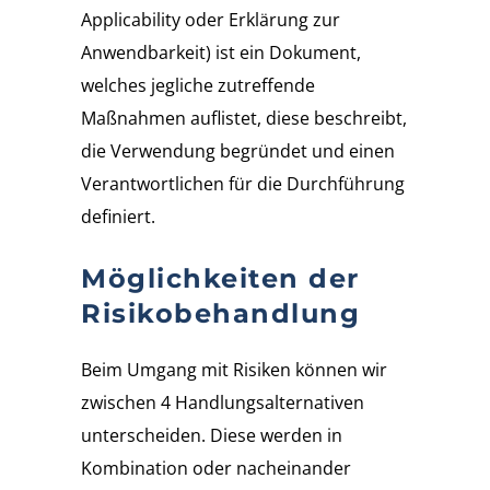
Applicability oder Erklärung zur
Anwendbarkeit) ist ein Dokument,
welches jegliche zutreffende
Maßnahmen auflistet, diese beschreibt,
die Verwendung begründet und einen
Verantwortlichen für die Durchführung
definiert.
Möglichkeiten der
Risikobehandlung
Beim Umgang mit Risiken können wir
zwischen 4 Handlungsalternativen
unterscheiden. Diese werden in
Kombination oder nacheinander