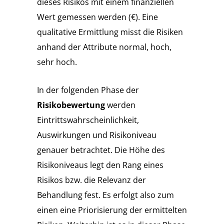
dieses Risikos mit einem finanziellen
Wert gemessen werden (€). Eine
qualitative Ermittlung misst die Risiken
anhand der Attribute normal, hoch,
sehr hoch.
In der folgenden Phase der
Risikobewertung
werden
Eintrittswahrscheinlichkeit,
Auswirkungen und Risikoniveau
genauer betrachtet. Die Höhe des
Risikoniveaus legt den Rang eines
Risikos bzw. die Relevanz der
Behandlung fest. Es erfolgt also zum
einen eine Priorisierung der ermittelten