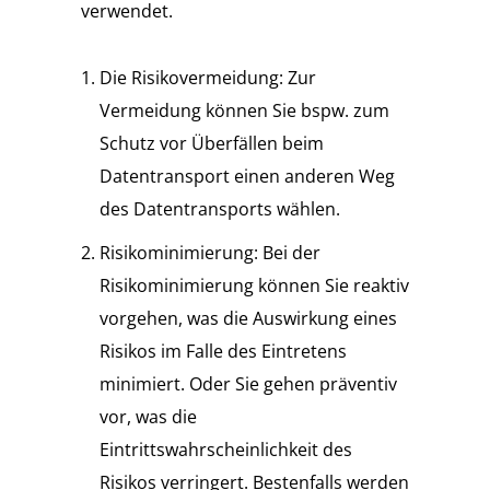
verwendet.
Die Risikovermeidung: Zur
Vermeidung können Sie bspw. zum
Schutz vor Überfällen beim
Datentransport einen anderen Weg
des Datentransports wählen.
Risikominimierung: Bei der
Risikominimierung können Sie reaktiv
vorgehen, was die Auswirkung eines
Risikos im Falle des Eintretens
minimiert. Oder Sie gehen präventiv
vor, was die
Eintrittswahrscheinlichkeit des
Risikos verringert. Bestenfalls werden