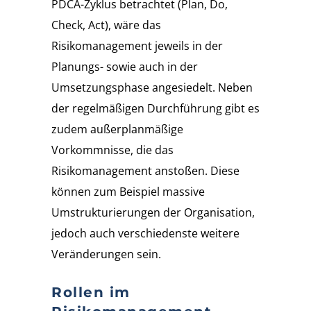
PDCA-Zyklus betrachtet (Plan, Do,
Check, Act), wäre das
Risikomanagement jeweils in der
Planungs- sowie auch in der
Umsetzungsphase angesiedelt. Neben
der regelmäßigen Durchführung gibt es
zudem außerplanmäßige
Vorkommnisse, die das
Risikomanagement anstoßen. Diese
können zum Beispiel massive
Umstrukturierungen der Organisation,
jedoch auch verschiedenste weitere
Veränderungen sein.
Rollen im