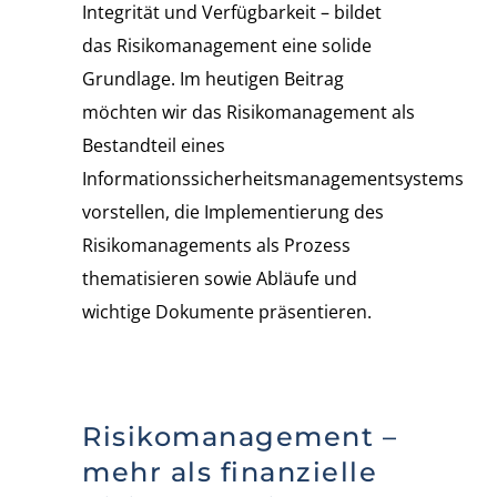
Integrität und Verfügbarkeit – bildet
das Risikomanagement eine solide
Grundlage. Im heutigen Beitrag
möchten wir das Risikomanagement als
Bestandteil eines
Informationssicherheitsmanagementsystems
vorstellen, die Implementierung des
Risikomanagements als Prozess
thematisieren sowie Abläufe und
wichtige Dokumente präsentieren.
Risikomanagement –
mehr als finanzielle