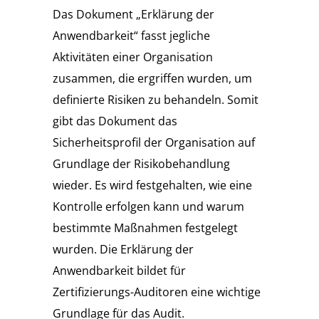
Das Dokument „Erklärung der
Anwendbarkeit“ fasst jegliche
Aktivitäten einer Organisation
zusammen, die ergriffen wurden, um
definierte Risiken zu behandeln. Somit
gibt das Dokument das
Sicherheitsprofil der Organisation auf
Grundlage der Risikobehandlung
wieder. Es wird festgehalten, wie eine
Kontrolle erfolgen kann und warum
bestimmte Maßnahmen festgelegt
wurden. Die Erklärung der
Anwendbarkeit bildet für
Zertifizierungs-Auditoren eine wichtige
Grundlage für das Audit.