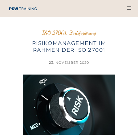
ISO 27001
,
Zertifizierung
RISIKOMANAGEMENT IM
RAHMEN DER ISO 27001
23. NOVEMBER 2020