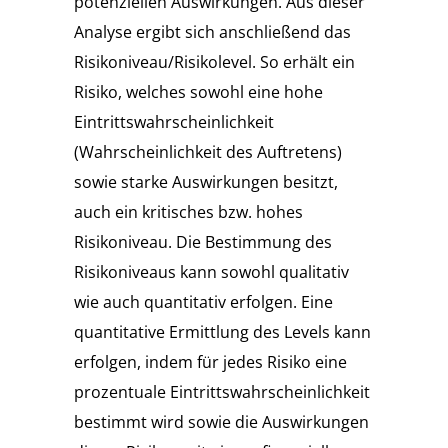
potenziellen Auswirkungen. Aus dieser
Analyse ergibt sich anschließend das
Risikoniveau/Risikolevel. So erhält ein
Risiko, welches sowohl eine hohe
Eintrittswahrscheinlichkeit
(Wahrscheinlichkeit des Auftretens)
sowie starke Auswirkungen besitzt,
auch ein kritisches bzw. hohes
Risikoniveau. Die Bestimmung des
Risikoniveaus kann sowohl qualitativ
wie auch quantitativ erfolgen. Eine
quantitative Ermittlung des Levels kann
erfolgen, indem für jedes Risiko eine
prozentuale Eintrittswahrscheinlichkeit
bestimmt wird sowie die Auswirkungen