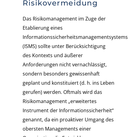
Risikovermeidung
Das Risikomanagement im Zuge der
Etablierung eines
Informationssicherheitsmanagementsystems
(ISMS) sollte unter Berücksichtigung
des Kontexts und äußerer
Anforderungen nicht vernachlässigt,
sondern besonders gewissenhaft
geplant und konstituiert (d. h. ins Leben
gerufen) werden. Oftmals wird das
Risikomanagement „erweitertes
Instrument der Informationssicherheit“
genannt, da ein proaktiver Umgang des
obersten Managements einer