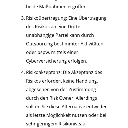
beide Maßnahmen ergriffen.
Risikoübertragung: Eine Übertragung
des Risikos an eine Dritte
unabhängige Partei kann durch
Outsourcing bestimmter Aktivitäten
oder bspw. mittels einer
Cyberversicherung erfolgen.
Risikoakzeptanz: Die Akzeptanz des
Risikos erfordert keine Handlung,
abgesehen von der Zustimmung
durch den Risk Owner. Allerdings
sollten Sie diese Alternative entweder
als letzte Möglichkeit nutzen oder bei
sehr geringem Risikoniveau