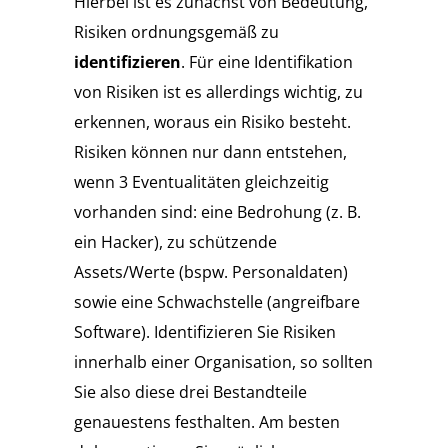
Hierbei ist es zunächst von Bedeutung,
Risiken ordnungsgemäß zu
identifizieren
. Für eine Identifikation
von Risiken ist es allerdings wichtig, zu
erkennen, woraus ein Risiko besteht.
Risiken können nur dann entstehen,
wenn 3 Eventualitäten gleichzeitig
vorhanden sind: eine Bedrohung (z. B.
ein Hacker), zu schützende
Assets/Werte (bspw. Personaldaten)
sowie eine Schwachstelle (angreifbare
Software). Identifizieren Sie Risiken
innerhalb einer Organisation, so sollten
Sie also diese drei Bestandteile
genauestens festhalten. Am besten