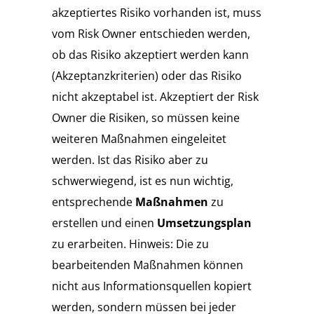
akzeptiertes Risiko vorhanden ist, muss
vom Risk Owner entschieden werden,
ob das Risiko akzeptiert werden kann
(Akzeptanzkriterien) oder das Risiko
nicht akzeptabel ist. Akzeptiert der Risk
Owner die Risiken, so müssen keine
weiteren Maßnahmen eingeleitet
werden. Ist das Risiko aber zu
schwerwiegend, ist es nun wichtig,
entsprechende
Maßnahmen
zu
erstellen und einen
Umsetzungsplan
zu erarbeiten. Hinweis: Die zu
bearbeitenden Maßnahmen können
nicht aus Informationsquellen kopiert
werden, sondern müssen bei jeder