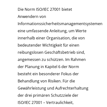
Die Norm ISO/IEC 27001 bietet
Anwendern von
Informationssicherheitsmanagementsystemen
eine umfassende Anleitung, um Werte
innerhalb einer Organisation, die von
bedeutender Wichtigkeit für einen
reibungslosen Geschäftsbetrieb sind,
angemessen zu schützen. Im Rahmen
der Planung in Kapitel 6 der Norm
besteht ein besonderer Fokus der
Behandlung von Risiken. Für die
Gewährleistung und Aufrechterhaltung
der drei primären Schutzziele der
ISO/IEC 27001 – Vertraulichkeit,