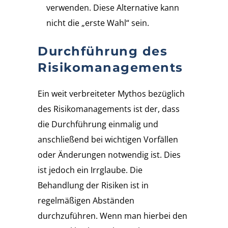
verwenden. Diese Alternative kann
nicht die „erste Wahl“ sein.
Durchführung des
Risikomanagements
Ein weit verbreiteter Mythos bezüglich
des Risikomanagements ist der, dass
die Durchführung einmalig und
anschließend bei wichtigen Vorfällen
oder Änderungen notwendig ist. Dies
ist jedoch ein Irrglaube. Die
Behandlung der Risiken ist in
regelmäßigen Abständen
durchzuführen. Wenn man hierbei den