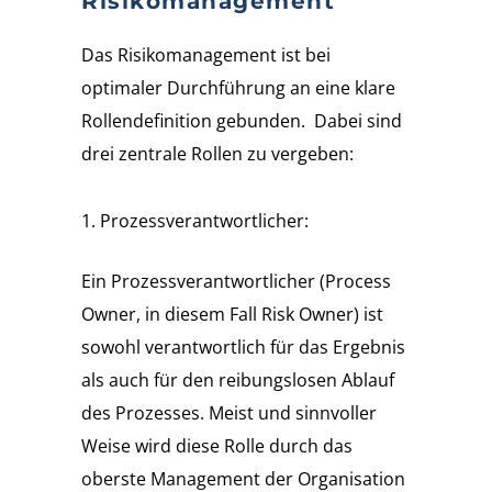
Risikomanagement
Das Risikomanagement ist bei
optimaler Durchführung an eine klare
Rollendefinition gebunden. Dabei sind
drei zentrale Rollen zu vergeben:
Prozessverantwortlicher:
Ein Prozessverantwortlicher (Process
Owner, in diesem Fall Risk Owner) ist
sowohl verantwortlich für das Ergebnis
als auch für den reibungslosen Ablauf
des Prozesses. Meist und sinnvoller
Weise wird diese Rolle durch das
oberste Management der Organisation