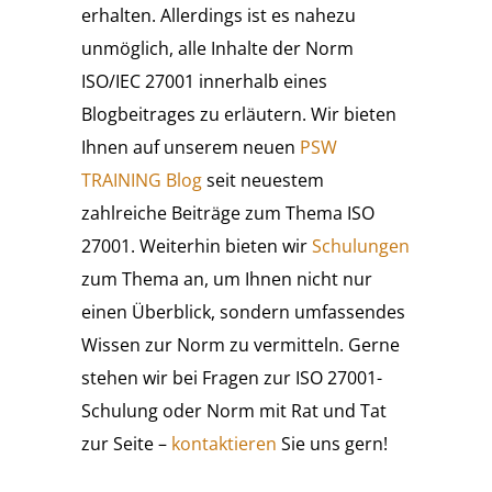
erhalten. Allerdings ist es nahezu
unmöglich, alle Inhalte der Norm
ISO/IEC 27001 innerhalb eines
Blogbeitrages zu erläutern. Wir bieten
Ihnen auf unserem neuen
PSW
TRAINING Blog
seit neuestem
zahlreiche Beiträge zum Thema ISO
27001. Weiterhin bieten wir
Schulungen
zum Thema an, um Ihnen nicht nur
einen Überblick, sondern umfassendes
Wissen zur Norm zu vermitteln. Gerne
stehen wir bei Fragen zur ISO 27001-
Schulung oder Norm mit Rat und Tat
zur Seite –
kontaktieren
Sie uns gern!