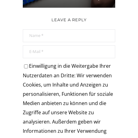
LEAVE A REPLY
Einwilligung in die Weitergabe Ihrer
Nutzerdaten an Dritte: Wir verwenden
Cookies, um Inhalte und Anzeigen zu
personalisieren, Funktionen für soziale
Medien anbieten zu können und die
Zugriffe auf unsere Website zu
analysieren. Außerdem geben wir
Informationen zu Ihrer Verwendung