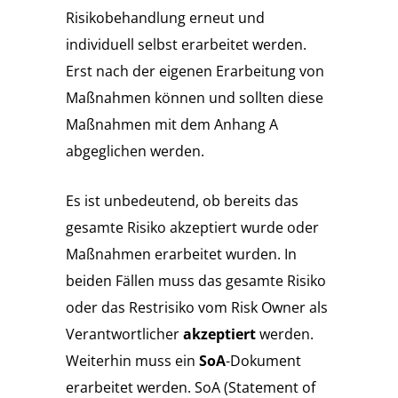
Risikobehandlung erneut und
individuell selbst erarbeitet werden.
Erst nach der eigenen Erarbeitung von
Maßnahmen können und sollten diese
Maßnahmen mit dem Anhang A
abgeglichen werden.
Es ist unbedeutend, ob bereits das
gesamte Risiko akzeptiert wurde oder
Maßnahmen erarbeitet wurden. In
beiden Fällen muss das gesamte Risiko
oder das Restrisiko vom Risk Owner als
Verantwortlicher
akzeptiert
werden.
Weiterhin muss ein
SoA
-Dokument
erarbeitet werden. SoA (Statement of