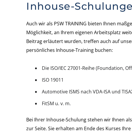
Inhouse-Schulunge
Auch wir als PSW TRAINING bieten Ihnen maßgesc
Möglichkeit, an Ihrem eigenen Arbeitsplatz weit
Beitrag erläutert wurden, treffen auch auf unse
persönliches Inhouse-Training buchen:
Die ISO/IEC 27001-Reihe (Foundation, Off
ISO 19011
Automotive ISMS nach VDA-ISA und TIS
FitSM u. v. m.
Bei Ihrer Inhouse-Schulung stehen wir Ihnen a
zur Seite. Sie erhalten am Ende des Kurses Ih