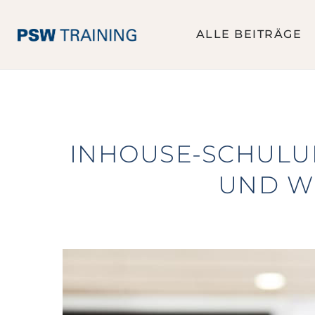
ALLE BEITRÄGE
INHOUSE-SCHULUN
UND WI