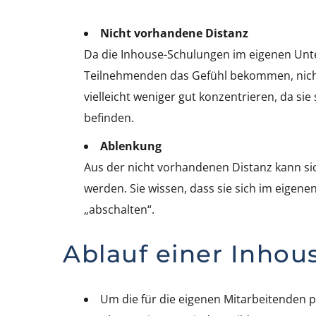
Nicht vorhandene Distanz
Da die Inhouse-Schulungen im eigenen Unte
Teilnehmenden das Gefühl bekommen, nicht
vielleicht weniger gut konzentrieren, da si
befinden.
Ablenkung
Aus der nicht vorhandenen Distanz kann si
werden. Sie wissen, dass sie sich im eigene
„abschalten“.
Ablauf einer Inhou
Um die für die eigenen Mitarbeitenden pe