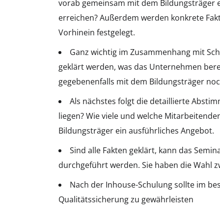
vorab gemeinsam mit dem Bildungsträger ei
erreichen? Außerdem werden konkrete Fakte
Vorhinein festgelegt.
Ganz wichtig im Zusammenhang mit Schulu
geklärt werden, was das Unternehmen bereit 
gegebenenfalls mit dem Bildungsträger noc
Als nächstes folgt die detaillierte Abs
liegen? Wie viele und welche Mitarbeitende
Bildungsträger ein ausführliches Angebot.
Sind alle Fakten geklärt, kann das Sem
durchgeführt werden. Sie haben die Wahl z
Nach der Inhouse-Schulung sollte im best
Qualitätssicherung zu gewährleisten