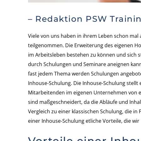
– Redaktion PSW Traini
Viele von uns haben in ihrem Leben schon mal
teilgenommen. Die Erweiterung des eigenen Hor
im Arbeitsleben bestehen zu können und sich s
durch Schulungen und Seminare aneignen kann, l
fast jedem Thema werden Schulungen angeboten
Inhouse-Schulung. Die Inhouse-Schulung stellt 
Mitarbeitenden im eigenen Unternehmen von e
sind maßgeschneidert, da die Abläufe und Inha
Vergleich zu einer klassischen Schulung, die in
einer Inhouse-Schulung etliche Vorteile, die wir