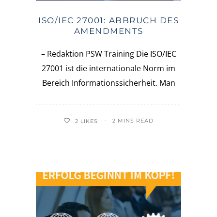
ISO/IEC 27001: ABBRUCH DES
AMENDMENTS
– Redaktion PSW Training Die ISO/IEC
27001 ist die internationale Norm im
Bereich Informationssicherheit. Man
2 MINS READ
2
LIKES