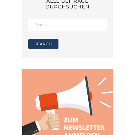
ALLE BEITRÄGE
DURCHSUCHEN