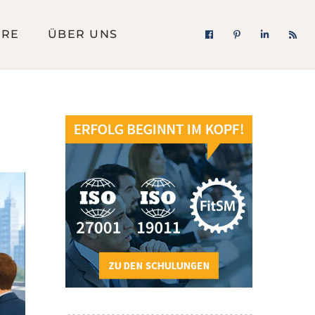
ERE
ÜBER UNS